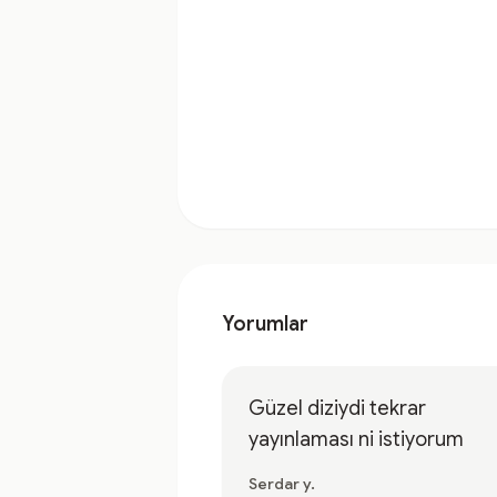
Yorumlar
Güzel diziydi tekrar
yayınlaması ni istiyorum
Serdar y.