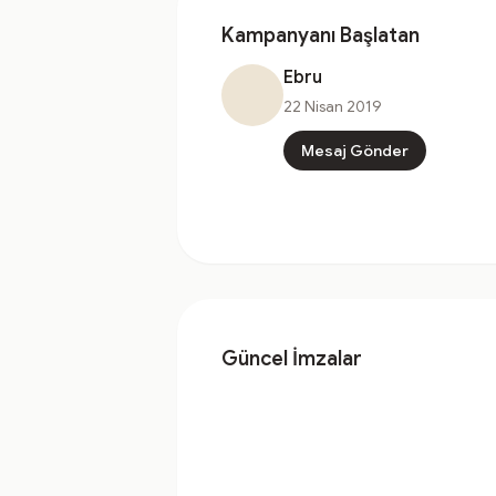
Kampanyanı Başlatan
Ebru
22 Nisan 2019
Mesaj Gönder
Güncel İmzalar