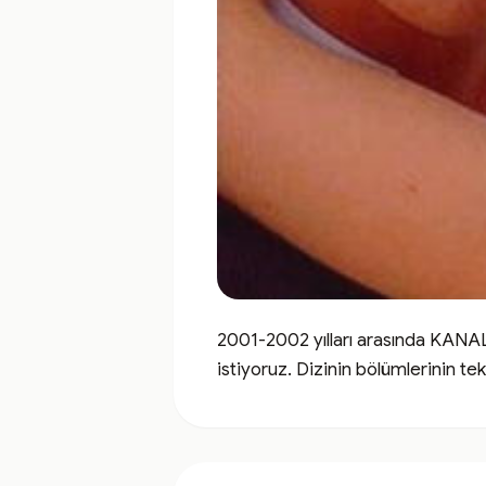
2001-2002 yılları arasında KANAL
istiyoruz. Dizinin bölümlerinin t