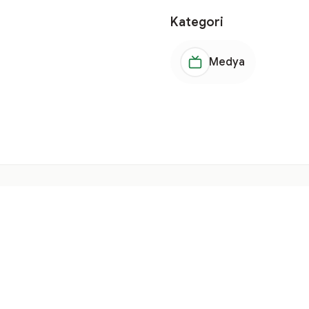
Kategori
Medya