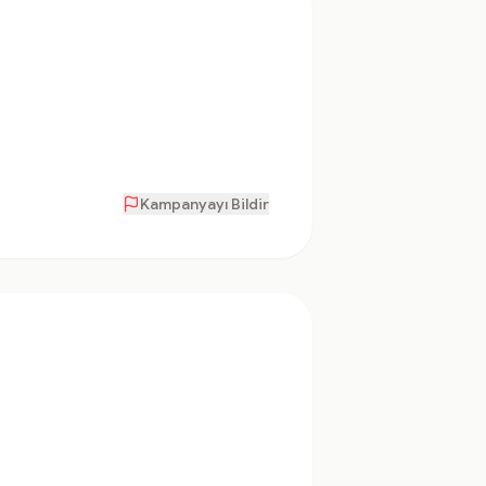
Kampanyayı Bildir