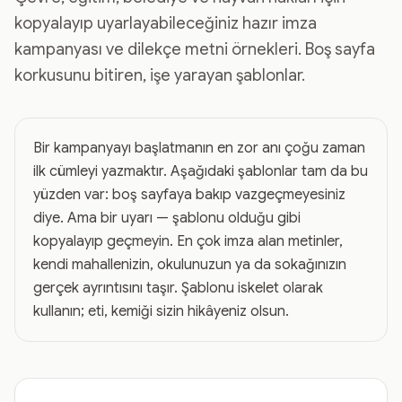
kopyalayıp uyarlayabileceğiniz hazır imza
kampanyası ve dilekçe metni örnekleri. Boş sayfa
korkusunu bitiren, işe yarayan şablonlar.
Bir kampanyayı başlatmanın en zor anı çoğu zaman
ilk cümleyi yazmaktır. Aşağıdaki şablonlar tam da bu
yüzden var: boş sayfaya bakıp vazgeçmeyesiniz
diye. Ama bir uyarı — şablonu olduğu gibi
kopyalayıp geçmeyin. En çok imza alan metinler,
kendi mahallenizin, okulunuzun ya da sokağınızın
gerçek ayrıntısını taşır. Şablonu iskelet olarak
kullanın; eti, kemiği sizin hikâyeniz olsun.