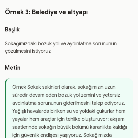
Örnek 3: Belediye ve altyapı
Başlık
Sokağımızdaki bozuk yol ve aydınlatma sorununun
çözülmesini istiyoruz
Metin
Örnek Sokak sakinleri olarak, sokağımızın uzun
süredir devam eden bozuk yol zemini ve yetersiz
aydınlatma sorununun giderilmesini talep ediyoruz.
Yağışlı havalarda biriken su ve yoldaki çukurlar hem
yayalar hem araçlar için tehlike oluşturuyor; akşam
saatlerinde sokağın büyük bölümü karanlıkta kaldığı
için güvenlik endişesi yaşıyoruz. Sokağımızda