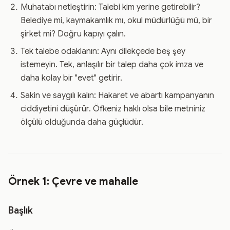
Muhatabı netleştirin: Talebi kim yerine getirebilir?
Belediye mi, kaymakamlık mı, okul müdürlüğü mü, bir
şirket mi? Doğru kapıyı çalın.
Tek talebe odaklanın: Aynı dilekçede beş şey
istemeyin. Tek, anlaşılır bir talep daha çok imza ve
daha kolay bir "evet" getirir.
Sakin ve saygılı kalın: Hakaret ve abartı kampanyanın
ciddiyetini düşürür. Öfkeniz haklı olsa bile metniniz
ölçülü olduğunda daha güçlüdür.
Örnek 1: Çevre ve mahalle
Başlık