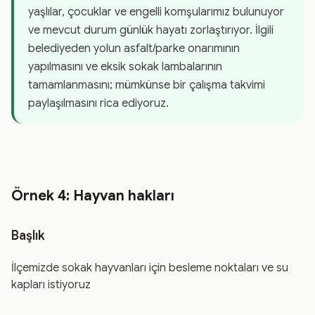
yaşlılar, çocuklar ve engelli komşularımız bulunuyor
ve mevcut durum günlük hayatı zorlaştırıyor. İlgili
belediyeden yolun asfalt/parke onarımının
yapılmasını ve eksik sokak lambalarının
tamamlanmasını; mümkünse bir çalışma takvimi
paylaşılmasını rica ediyoruz.
Örnek 4: Hayvan hakları
Başlık
İlçemizde sokak hayvanları için besleme noktaları ve su
kapları istiyoruz