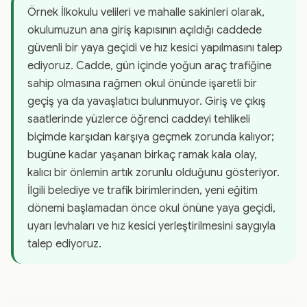
Örnek İlkokulu velileri ve mahalle sakinleri olarak,
okulumuzun ana giriş kapısının açıldığı caddede
güvenli bir yaya geçidi ve hız kesici yapılmasını talep
ediyoruz. Cadde, gün içinde yoğun araç trafiğine
sahip olmasına rağmen okul önünde işaretli bir
geçiş ya da yavaşlatıcı bulunmuyor. Giriş ve çıkış
saatlerinde yüzlerce öğrenci caddeyi tehlikeli
biçimde karşıdan karşıya geçmek zorunda kalıyor;
bugüne kadar yaşanan birkaç ramak kala olay,
kalıcı bir önlemin artık zorunlu olduğunu gösteriyor.
İlgili belediye ve trafik birimlerinden, yeni eğitim
dönemi başlamadan önce okul önüne yaya geçidi,
uyarı levhaları ve hız kesici yerleştirilmesini saygıyla
talep ediyoruz.