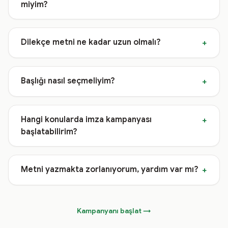
miyim?
Dilekçe metni ne kadar uzun olmalı?
+
Başlığı nasıl seçmeliyim?
+
Hangi konularda imza kampanyası
+
başlatabilirim?
Metni yazmakta zorlanıyorum, yardım var mı?
+
Kampanyanı başlat →