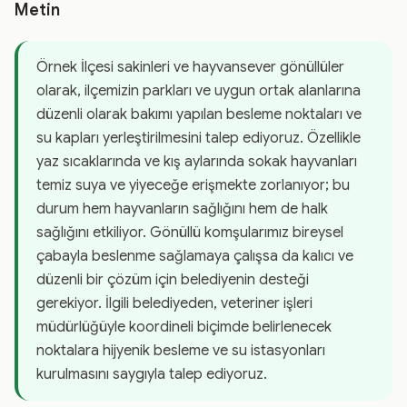
Metin
Örnek İlçesi sakinleri ve hayvansever gönüllüler
olarak, ilçemizin parkları ve uygun ortak alanlarına
düzenli olarak bakımı yapılan besleme noktaları ve
su kapları yerleştirilmesini talep ediyoruz. Özellikle
yaz sıcaklarında ve kış aylarında sokak hayvanları
temiz suya ve yiyeceğe erişmekte zorlanıyor; bu
durum hem hayvanların sağlığını hem de halk
sağlığını etkiliyor. Gönüllü komşularımız bireysel
çabayla beslenme sağlamaya çalışsa da kalıcı ve
düzenli bir çözüm için belediyenin desteği
gerekiyor. İlgili belediyeden, veteriner işleri
müdürlüğüyle koordineli biçimde belirlenecek
noktalara hijyenik besleme ve su istasyonları
kurulmasını saygıyla talep ediyoruz.