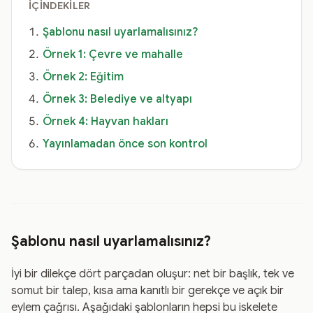
İÇINDEKILER
Şablonu nasıl uyarlamalısınız?
Örnek 1: Çevre ve mahalle
Örnek 2: Eğitim
Örnek 3: Belediye ve altyapı
Örnek 4: Hayvan hakları
Yayınlamadan önce son kontrol
Şablonu nasıl uyarlamalısınız?
İyi bir dilekçe dört parçadan oluşur: net bir başlık, tek ve
somut bir talep, kısa ama kanıtlı bir gerekçe ve açık bir
eylem çağrısı. Aşağıdaki şablonların hepsi bu iskelete