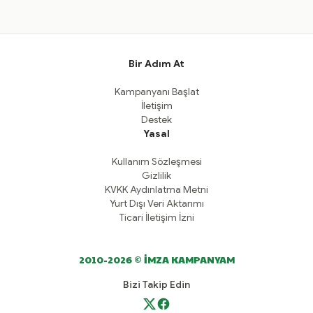
Bir Adım At
Kampanyanı Başlat
İletişim
Destek
Yasal
Kullanım Sözleşmesi
Gizlilik
KVKK Aydınlatma Metni
Yurt Dışı Veri Aktarımı
Ticari İletişim İzni
2010-2026 © İMZA KAMPANYAM
Bizi Takip Edin