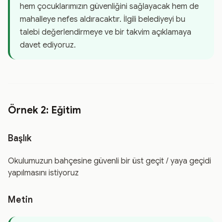
hem çocuklarımızın güvenliğini sağlayacak hem de
mahalleye nefes aldıracaktır. İlgili belediyeyi bu
talebi değerlendirmeye ve bir takvim açıklamaya
davet ediyoruz.
Örnek 2: Eğitim
Başlık
Okulumuzun bahçesine güvenli bir üst geçit / yaya geçidi
yapılmasını istiyoruz
Metin