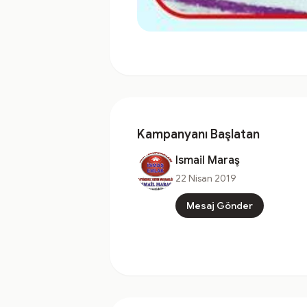
Kampanyanı Başlatan
Ismail Maraş
22 Nisan 2019
Mesaj Gönder