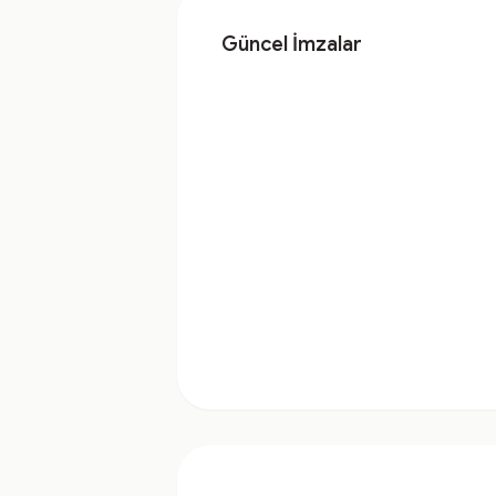
Güncel İmzalar