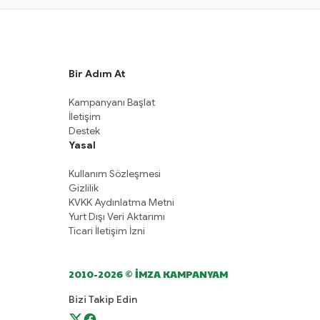
Bir Adım At
Kampanyanı Başlat
İletişim
Destek
Yasal
Kullanım Sözleşmesi
Gizlilik
KVKK Aydınlatma Metni
Yurt Dışı Veri Aktarımı
Ticari İletişim İzni
2010-2026 © İMZA KAMPANYAM
Bizi Takip Edin