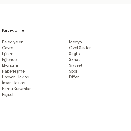
Kategoriler
Belediyeler
Medya
Çevre
Özel Sektör
Eğitim
Sağlık
Eğlence
Sanat
Ekonomi
Siyaset
Haberleşme
Spor
Hayvan Hakları
Diğer
İnsan Hakları
Kamu Kurumları
Kişisel