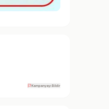
Kampanyayı Bildir