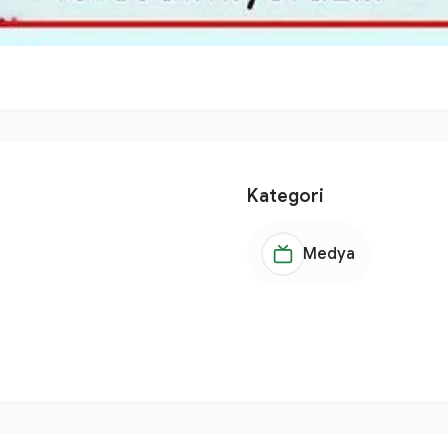
Kategori
Medya