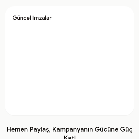
Güncel İmzalar
Hemen Paylaş, Kampanyanın Gücüne Güç
Kat!