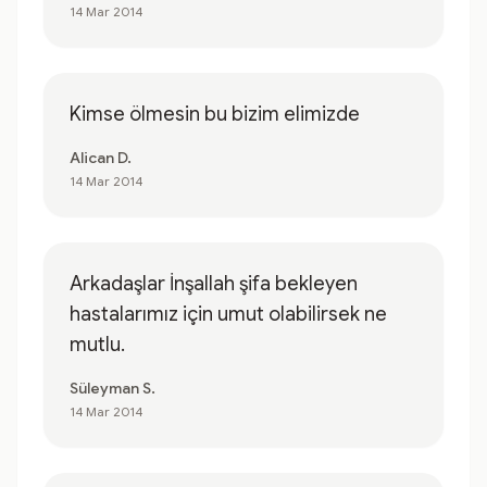
14 Mar 2014
Kimse ölmesin bu bizim elimizde
Alican D.
14 Mar 2014
Arkadaşlar İnşallah şifa bekleyen
hastalarımız için umut olabilirsek ne
mutlu.
Süleyman S.
14 Mar 2014