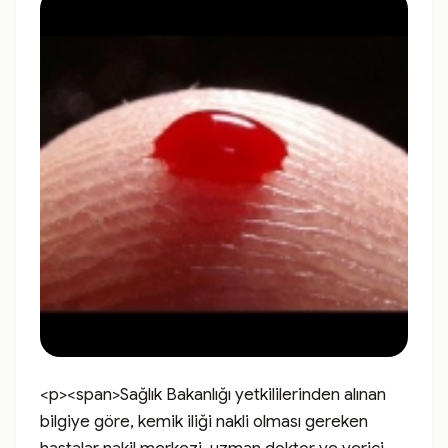
<p><span>Sağlık Bakanlığı yetkililerinden alınan 
bilgiye göre, kemik iliği nakli olması gereken 