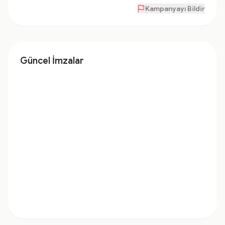
Kampanyayı Bildir
Güncel İmzalar