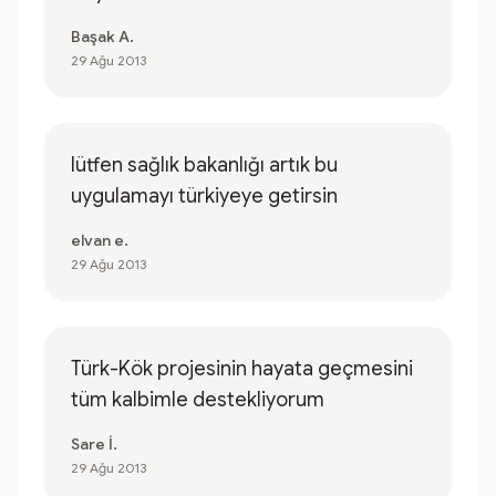
Başak A.
29 Ağu 2013
lütfen sağlık bakanlığı artık bu
uygulamayı türkiyeye getirsin
elvan e.
29 Ağu 2013
Türk-Kök projesinin hayata geçmesini
tüm kalbimle destekliyorum
Sare İ.
29 Ağu 2013