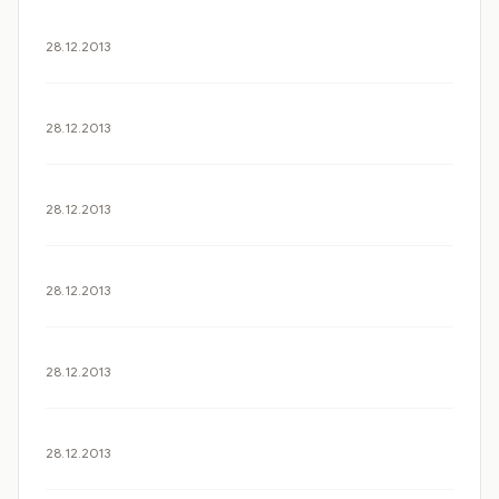
28.12.2013
28.12.2013
28.12.2013
28.12.2013
28.12.2013
28.12.2013