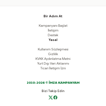
Bir Adım At
Kampanyanı Başlat
İletişim
Destek
Yasal
Kullanım Sözleşmesi
Gizlilik
KVKK Aydınlatma Metni
Yurt Dışı Veri Aktarımı
Ticari İletişim İzni
2010-2026 © İMZA KAMPANYAM
Bizi Takip Edin