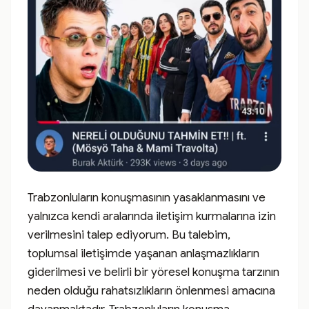
Trabzonluların konuşmasının yasaklanmasını ve 
yalnızca kendi aralarında iletişim kurmalarına izin 
verilmesini talep ediyorum. Bu talebim, 
toplumsal iletişimde yaşanan anlaşmazlıkların 
giderilmesi ve belirli bir yöresel konuşma tarzının 
neden olduğu rahatsızlıkların önlenmesi amacına 