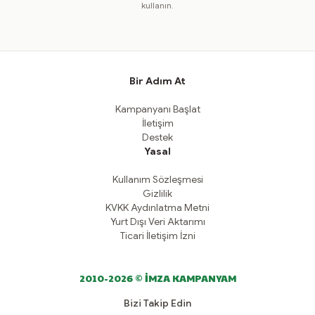
kullanın.
Bir Adım At
Kampanyanı Başlat
İletişim
Destek
Yasal
Kullanım Sözleşmesi
Gizlilik
KVKK Aydınlatma Metni
Yurt Dışı Veri Aktarımı
Ticari İletişim İzni
2010-2026 © İMZA KAMPANYAM
Bizi Takip Edin