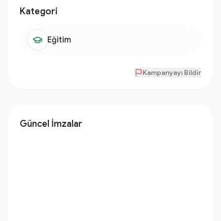
Kategori
Eğitim
Kampanyayı Bildir
Güncel İmzalar