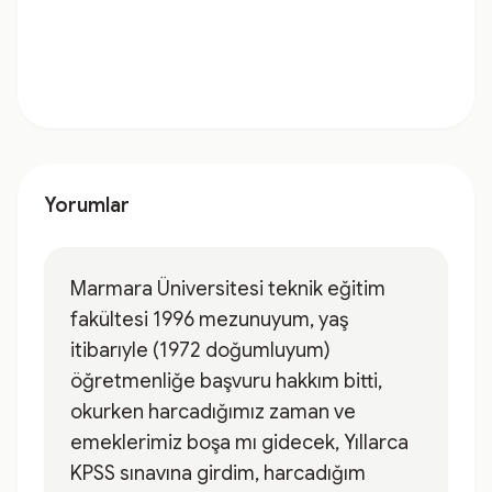
Yorumlar
Marmara Üniversitesi teknik eğitim
fakültesi 1996 mezunuyum, yaş
itibarıyle (1972 doğumluyum)
öğretmenliğe başvuru hakkım bitti,
okurken harcadığımız zaman ve
emeklerimiz boşa mı gidecek, Yıllarca
KPSS sınavına girdim, harcadığım