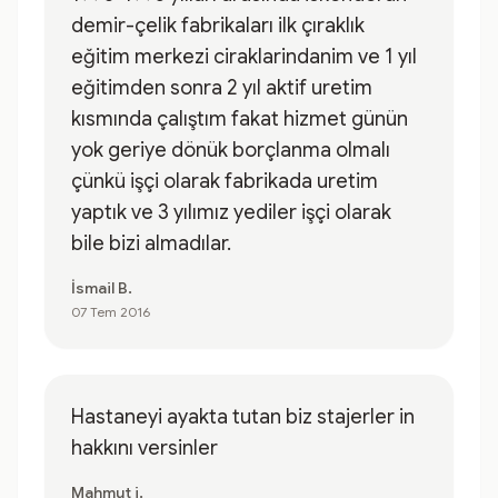
demir-çelik fabrikaları ilk çıraklık
eğitim merkezi ciraklarindanim ve 1 yıl
eğitimden sonra 2 yıl aktif uretim
kısmında çalıştım fakat hizmet günün
yok geriye dönük borçlanma olmalı
çünkü işçi olarak fabrikada uretim
yaptık ve 3 yılımız yediler işçi olarak
bile bizi almadılar.
İsmail B.
07 Tem 2016
Hastaneyi ayakta tutan biz stajerler in
hakkını versinler
Mahmut i.