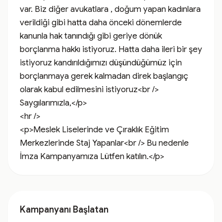
var. Biz diğer avukatlara , doğum yapan kadınlara 
verildiği gibi hatta daha önceki dönemlerde 
kanunla hak tanındığı gibi geriye dönük 
borçlanma hakkı istiyoruz. Hatta daha ileri bir şey 
istiyoruz kandırıldığımızı düşündüğümüz için 
borçlanmaya gerek kalmadan direk başlangıç 
olarak kabul edilmesini istiyoruz<br /> 
Saygılarımızla,</p>

<hr />

<p>Meslek Liselerinde ve Çıraklık Eğitim 
Merkezlerinde Staj Yapanlar<br /> Bu nedenle 
İmza Kampanyamıza Lütfen katılın.</p>
Kampanyanı Başlatan