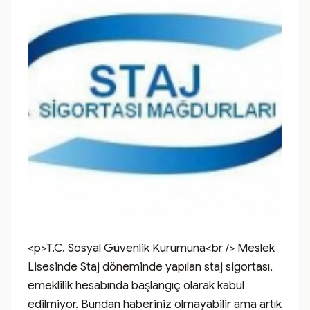
<p>T.C. Sosyal Güvenlik Kurumuna<br /> Meslek 
Lisesinde Staj döneminde yapılan staj sigortası, 
emeklilik hesabında başlangıç olarak kabul 
edilmiyor. Bundan haberiniz olmayabilir ama artık 