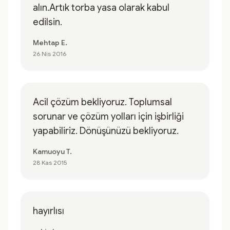
alın.Artık torba yasa olarak kabul
edilsin.
Mehtap E.
26 Nis 2016
Acil çözüm bekliyoruz. Toplumsal
sorunar ve çözüm yolları için işbirliği
yapabiliriz. Dönüşünüzü bekliyoruz.
Kamuoyu T.
28 Kas 2015
hayırlısı