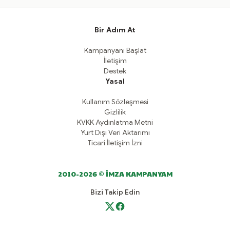
Bir Adım At
Kampanyanı Başlat
İletişim
Destek
Yasal
Kullanım Sözleşmesi
Gizlilik
KVKK Aydınlatma Metni
Yurt Dışı Veri Aktarımı
Ticari İletişim İzni
2010-2026 © İMZA KAMPANYAM
Bizi Takip Edin