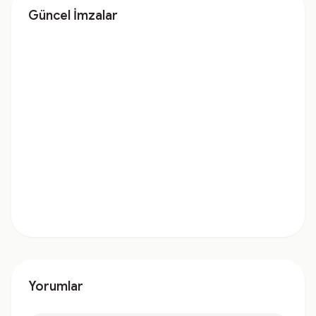
Güncel İmzalar
Yorumlar