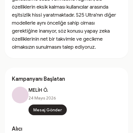
özelliklerin eksik kalması kullanıcılar arasında 
eşitsizlik hissi yaratmaktadır. S25 Ultra'nın diğer 
modellerle aynı önceliğe sahip olması 
gerektiğine inanıyor, söz konusu yapay zeka 
özelliklerinin net bir takvimle ve gecikme 
olmaksızın sunulmasını talep ediyoruz.
Kampanyanı Başlatan
MELİH Ö.
24 Mayıs 2026
Mesaj Gönder
Alıcı