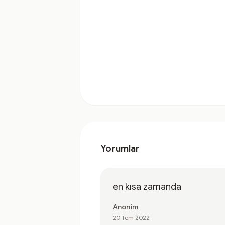
Yorumlar
en kısa zamanda
Anonim
20 Tem 2022