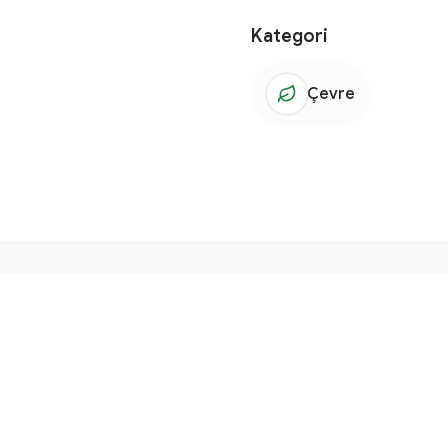
Kategori
Çevre