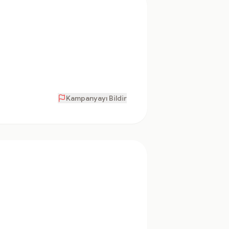
Kampanyayı Bildir