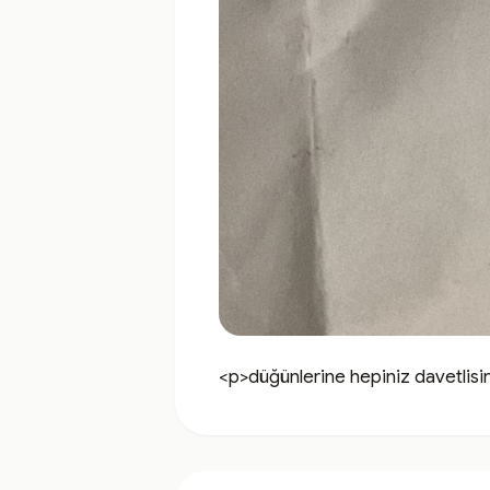
<p>düğünlerine hepiniz davetlisi