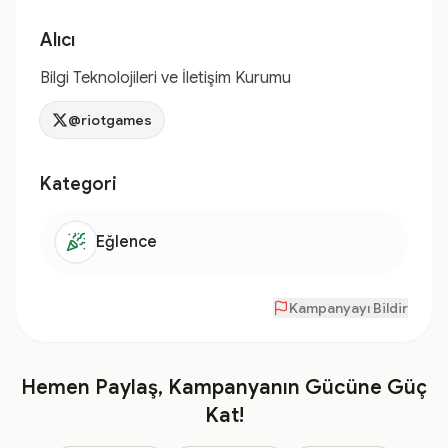
Alıcı
Bilgi Teknolojileri ve İletişim Kurumu
@riotgames
Kategori
Eğlence
Kampanyayı Bildir
Hemen Paylaş, Kampanyanın Gücüne Güç
Kat!