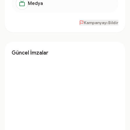
Medya
Kampanyayı Bildir
Güncel İmzalar