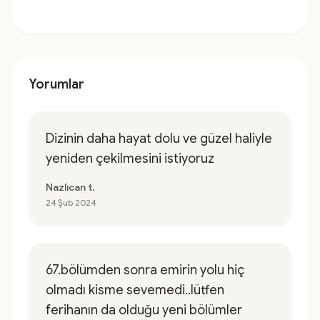
Yorumlar
Dizinin daha hayat dolu ve güzel haliyle
yeniden çekilmesini istiyoruz
Nazlıcan t.
24 Şub 2024
67.bölümden sonra emirin yolu hiç
olmadı kisme sevemedi..lütfen
ferihanın da olduğu yeni bölümler