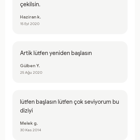
çekilsin.
Haziran k.
15 Eyl 2020
Artik lütfen yeniden başlasın
Gülben Y.
25 Ağu 2020
lütfen başlasın lütfen çok seviyorum bu
diziyi
Melek g.
30 Kas 2014