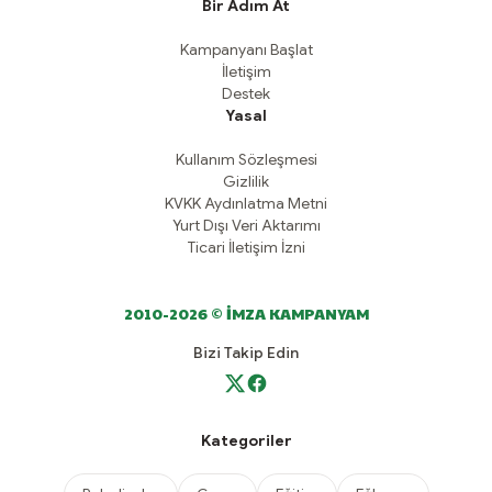
Bir Adım At
Kampanyanı Başlat
İletişim
Destek
Yasal
Kullanım Sözleşmesi
Gizlilik
KVKK Aydınlatma Metni
Yurt Dışı Veri Aktarımı
Ticari İletişim İzni
2010-2026 © İMZA KAMPANYAM
Bizi Takip Edin
Kategoriler