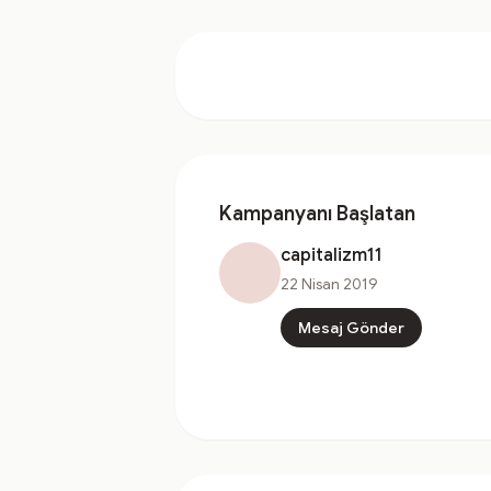
Kampanyanı Başlatan
capitalizm11
22 Nisan 2019
Mesaj Gönder