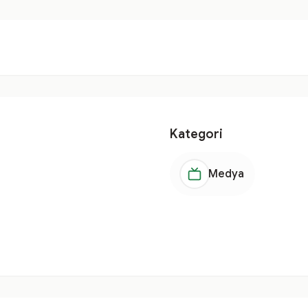
Kategori
Medya