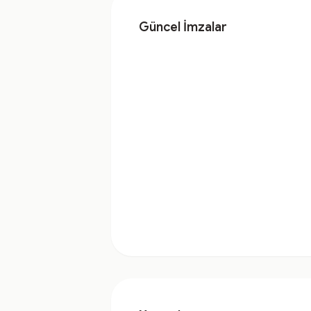
Güncel İmzalar