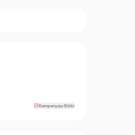
Kampanyayı Bildir