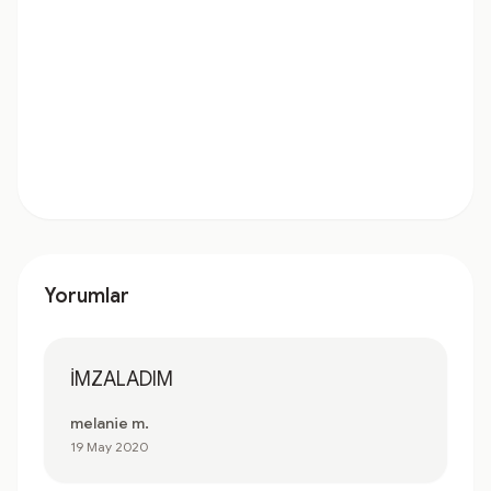
Yorumlar
İMZALADIM
melanie m.
19 May 2020