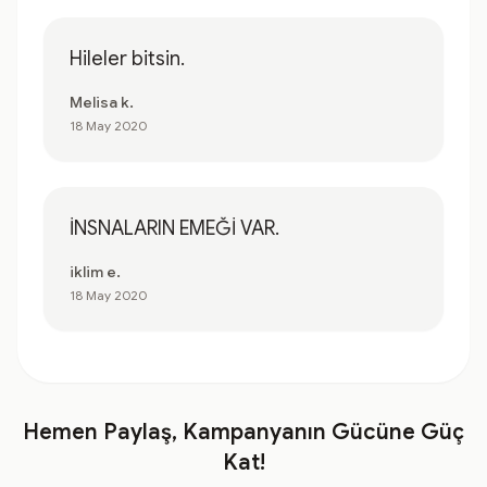
Hileler bitsin.
Melisa k.
18 May 2020
İNSNALARIN EMEĞİ VAR.
iklim e.
18 May 2020
Hemen Paylaş, Kampanyanın Gücüne Güç
Kat!