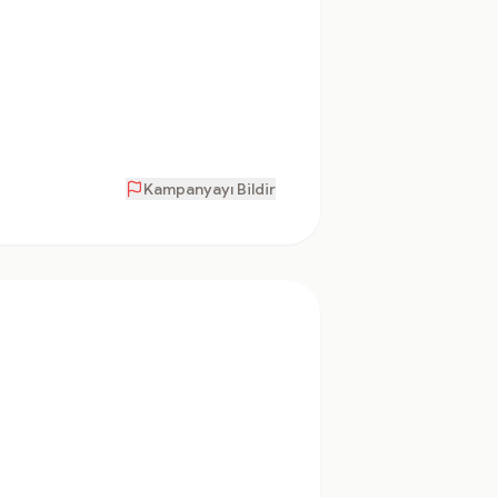
Kampanyayı Bildir