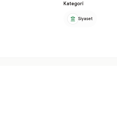
Kategori
Siyaset