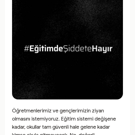
Öğretmenlerimiz ve gençlerimizin ziyan 
olmasını istemiyoruz. Eğitim sistemi değişene 
kadar, okullar tam güvenli hale gelene kadar 