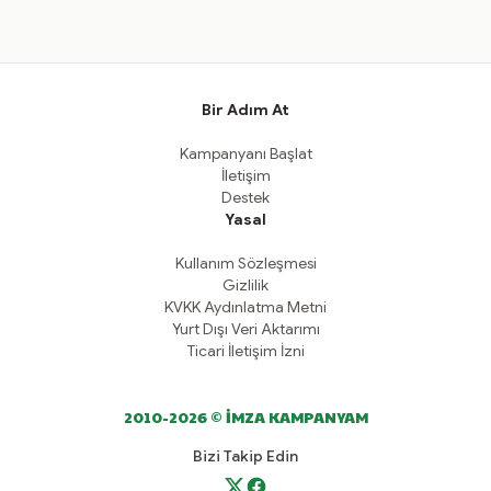
Bir Adım At
Kampanyanı Başlat
İletişim
Destek
Yasal
Kullanım Sözleşmesi
Gizlilik
KVKK Aydınlatma Metni
Yurt Dışı Veri Aktarımı
Ticari İletişim İzni
2010-2026 © İMZA KAMPANYAM
Bizi Takip Edin