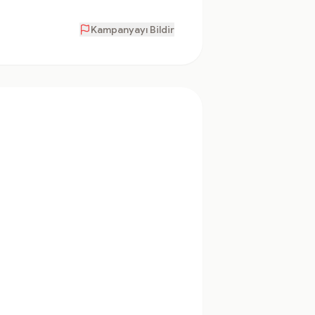
Kampanyayı Bildir