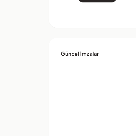
Güncel İmzalar