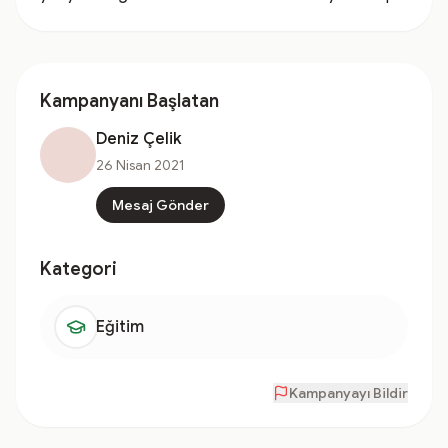
Kampanyanı Başlatan
Deniz Çelik
26 Nisan 2021
Mesaj Gönder
Kategori
Eğitim
Kampanyayı Bildir