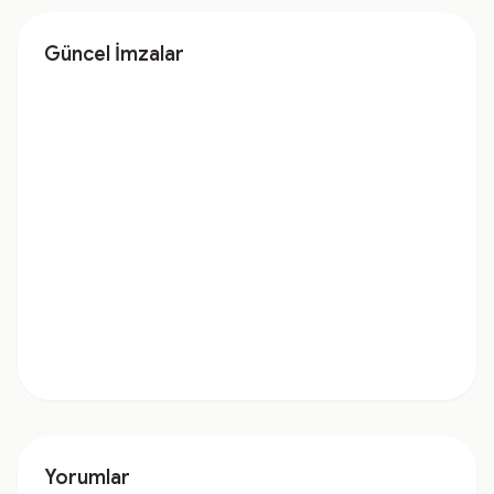
Güncel İmzalar
Yorumlar