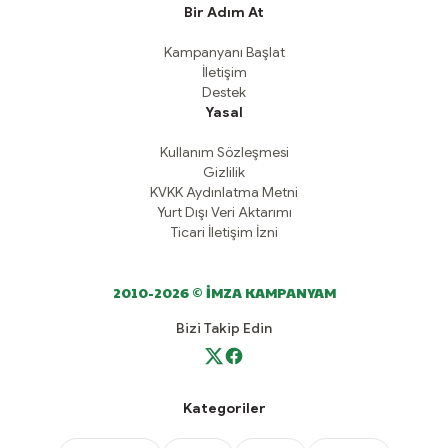
Bir Adım At
Kampanyanı Başlat
İletişim
Destek
Yasal
Kullanım Sözleşmesi
Gizlilik
KVKK Aydınlatma Metni
Yurt Dışı Veri Aktarımı
Ticari İletişim İzni
2010-2026 © İMZA KAMPANYAM
Bizi Takip Edin
Kategoriler