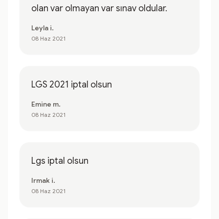
olan var olmayan var sınav oldular.
Leyla i.
08 Haz 2021
LGS 2021 iptal olsun
Emine m.
08 Haz 2021
Lgs iptal olsun
Irmak i.
08 Haz 2021