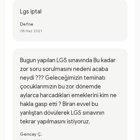
Lgs iptal
Defne
08 Haz 2021
Bugun yapılan LGS sınavında Bu kadar
zor soru sorulmasını nedeni acaba
neydi ??? Geleceğimizin teminatı
çocuklarımızın bu zor dönemde
aylarca harcadıkları emeklerini kim ne
hakla gasp etti ? Biran evvel bu
yanlıştan dövülerek LGS sınavının
tekrar yapılmasını istiyoruz.
Gencay Ç.