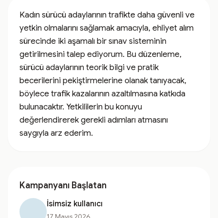
Kadın sürücü adaylarının trafikte daha güvenli ve 
yetkin olmalarını sağlamak amacıyla, ehliyet alım 
sürecinde iki aşamalı bir sınav sisteminin 
getirilmesini talep ediyorum. Bu düzenleme, 
sürücü adaylarının teorik bilgi ve pratik 
becerilerini pekiştirmelerine olanak tanıyacak, 
böylece trafik kazalarının azaltılmasına katkıda 
bulunacaktır. Yetkililerin bu konuyu 
değerlendirerek gerekli adımları atmasını 
saygıyla arz ederim.
Kampanyanı Başlatan
İsimsiz kullanıcı
17 Mayıs 2026