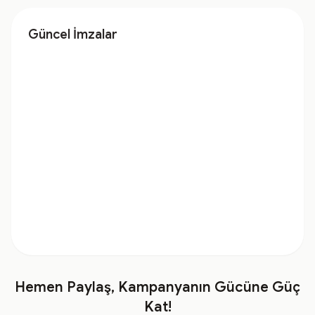
Güncel İmzalar
Hemen Paylaş, Kampanyanın Gücüne Güç
Kat!