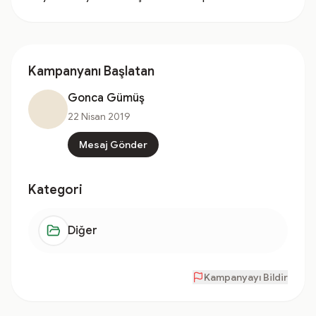
Kampanyanı Başlatan
Gonca Gümüş
22 Nisan 2019
Mesaj Gönder
Kategori
Diğer
Kampanyayı Bildir