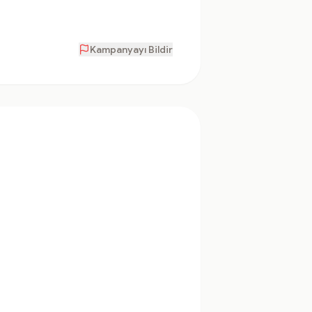
Kampanyayı Bildir