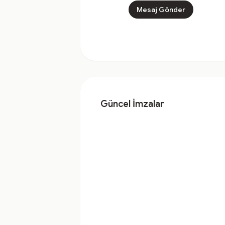
Mesaj Gönder
Güncel İmzalar