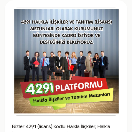
Bizler 4291 (lisans) kodlu Halkla İlişkiler, Halkla 