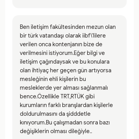
Ben iletişim fakültesinden mezun olan
bir türk vatandaşı olarak iibf\'lilere
verilen onca kontenjanın bize de
verilmesini istiyorum.Eğer bilgi ve
iletişim çağındaysak ve bu konulara
olan ihtiyaç her geçen gün artıyorsa
mesleğinin ehli kişilerin bu
mesleklerde yer alması sağlanmalı
bence.Özellikle TRT,RTÜK gibi
kurumların farklı branşlardan kişilerle
doldurulmasını da şidddetle
kınıyorum.Bu çalışmadan sonra bazı
değişiklerin olması dileğiyle..