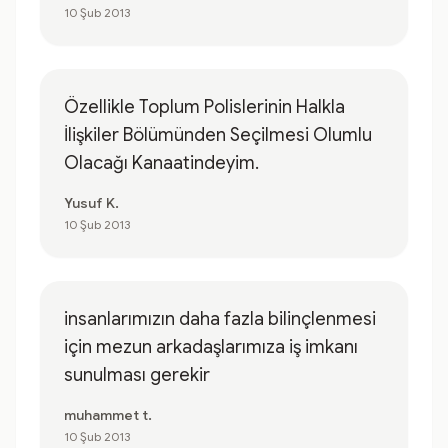
10 Şub 2013
Özellikle Toplum Polislerinin Halkla
İlişkiler Bölümünden Seçilmesi Olumlu
Olacağı Kanaatindeyim.
Yusuf K.
10 Şub 2013
insanlarımızın daha fazla bilinçlenmesi
için mezun arkadaşlarımıza iş imkanı
sunulması gerekir
muhammet t.
10 Şub 2013