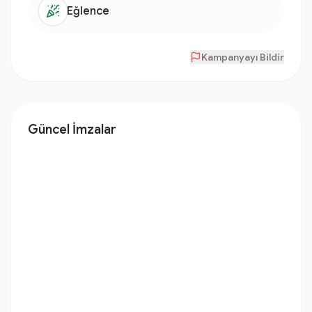
Eğlence
Kampanyayı Bildir
Güncel İmzalar