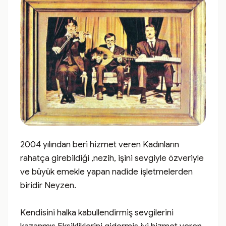
2004 yılından beri hizmet veren Kadınların 
rahatça girebildiği ,nezih, işini sevgiyle özveriyle 
ve büyük emekle yapan nadide işletmelerden 
biridir Neyzen.

Kendisini halka kabullendirmiş sevgilerini 