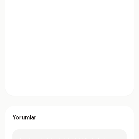
Yorumlar