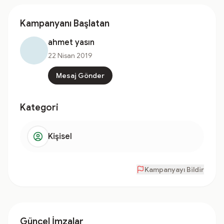
Kampanyanı Başlatan
ahmet yasın
22 Nisan 2019
Mesaj Gönder
Kategori
Kişisel
Kampanyayı Bildir
Güncel İmzalar