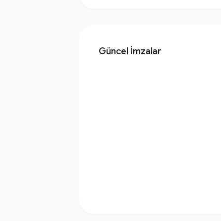
Güncel İmzalar