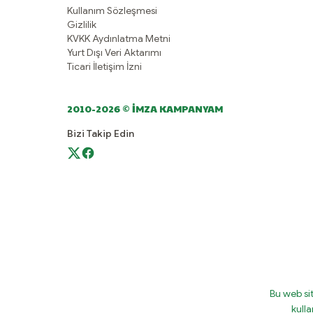
Kullanım Sözleşmesi
Gizlilik
KVKK Aydınlatma Metni
Yurt Dışı Veri Aktarımı
Ticari İletişim İzni
2010-2026 © İMZA KAMPANYAM
Bizi Takip Edin
Bu web si
kulla