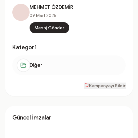
MEHMET ÖZDEMİR
09 Mart 2025
Mesaj Gönder
Kategori
Diğer
Kampanyayı Bildir
Güncel İmzalar