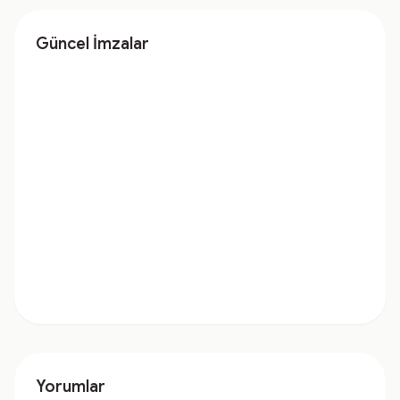
Güncel İmzalar
Yorumlar