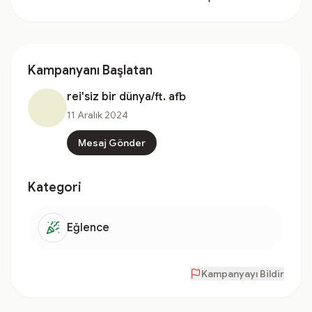
Kampanyanı Başlatan
rei'siz bir dünya/ft. afb
11 Aralık 2024
Mesaj Gönder
Kategori
Eğlence
Kampanyayı Bildir