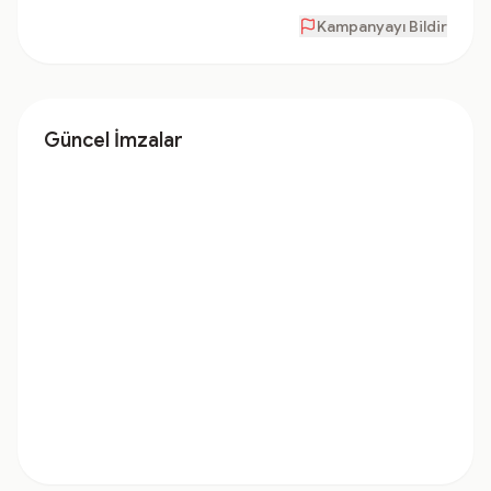
Kampanyayı Bildir
Güncel İmzalar