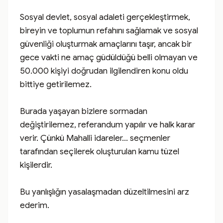
Sosyal devlet, sosyal adaleti gerçekleştirmek, 
bireyin ve toplumun refahını sağlamak ve sosyal 
güvenliği oluşturmak amaçlarını taşır, ancak bir 
gece vakti ne amaç güdüldüğü belli olmayan ve  
50.000 kişiyi doğrudan ilgilendiren konu oldu 
bittiye getirilemez. 

Burada yaşayan bizlere sormadan 
değiştirilemez, referandum yapılır ve halk karar 
verir. Çünkü Mahalli idareler... seçmenler 
tarafından seçilerek oluşturulan kamu tüzel 
kişilerdir.

Bu yanlışlığın yasalaşmadan düzeltilmesini arz 
ederim.
