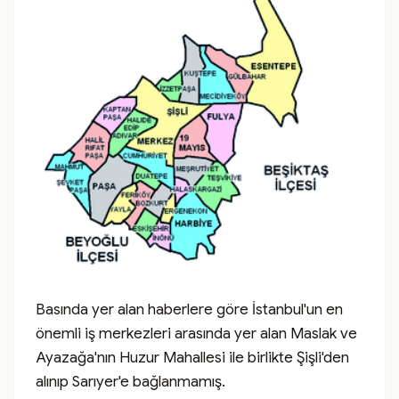
Basında yer alan haberlere göre İstanbul'un en 
önemli iş merkezleri arasında yer alan Maslak ve 
Ayazağa'nın Huzur Mahallesi ile birlikte Şişli'den 
alınıp Sarıyer'e bağlanmamış.
