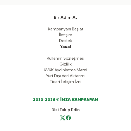
Bir Adım At
Kampanyanı Başlat
İletişim
Destek
Yasal
Kullanım Sözleşmesi
Gizlilik
KVKK Aydınlatma Metni
Yurt Dışı Veri Aktarımı
Ticari İletişim İzni
2010-2026 © İMZA KAMPANYAM
Bizi Takip Edin