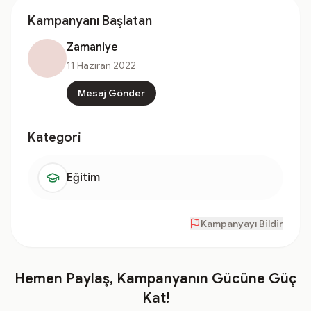
Kampanyanı Başlatan
Zamaniye
11 Haziran 2022
Mesaj Gönder
Kategori
Eğitim
Kampanyayı Bildir
Hemen Paylaş, Kampanyanın Gücüne Güç
Kat!