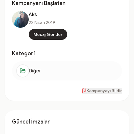
Kampanyanı Başlatan
Aks
22 Nisan 2019
Mesaj Gönder
Kategori
Diğer
Kampanyayı Bildir
Güncel İmzalar