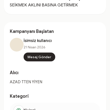
SEİKMEK AKLINI BASINA GETİRMEK
Kampanyanı Başlatan
İsimsiz kullanıcı
21 Nisan 2026
Mesaj Gönder
Alıcı
AZAD TTEN YİYEN
Kategori