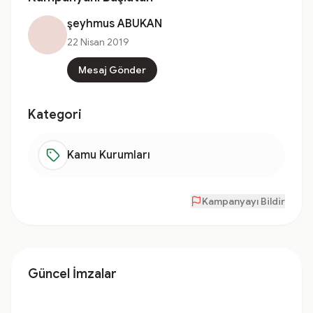
şeyhmus ABUKAN
22 Nisan 2019
Mesaj Gönder
Kategori
Kamu Kurumları
Kampanyayı Bildir
Güncel İmzalar