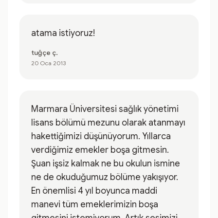
atama istiyoruz!
tuğçe ç.
20 Oca 2013
Marmara Üniversitesi sağlık yönetimi
lisans bölümü mezunu olarak atanmayı
hakettiğimizi düşünüyorum. Yıllarca
verdiğimiz emekler boşa gitmesin.
Şuan işsiz kalmak ne bu okulun ismine
ne de okuduğumuz bölüme yakışıyor.
En önemlisi 4 yıl boyunca maddi
manevi tüm emeklerimizin boşa