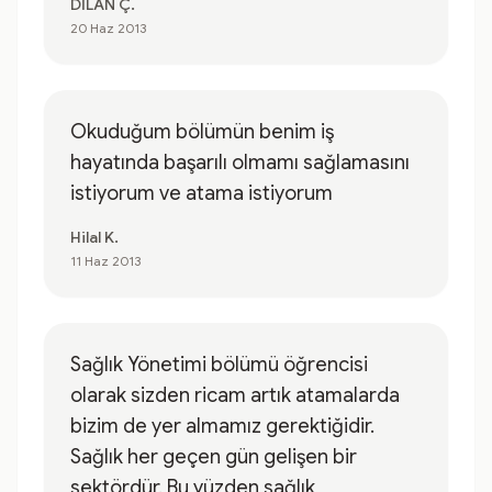
DİLAN Ç.
20 Haz 2013
Okuduğum bölümün benim iş
hayatında başarılı olmamı sağlamasını
istiyorum ve atama istiyorum
Hilal K.
11 Haz 2013
Sağlık Yönetimi bölümü öğrencisi
olarak sizden ricam artık atamalarda
bizim de yer almamız gerektiğidir.
Sağlık her geçen gün gelişen bir
sektördür. Bu yüzden sağlık