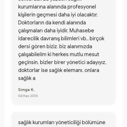
kurumlarına alanında profesyonel
kişilerin geçmesi daha iyi olacaktır.
Doktorların da kendi alanında
çalışmaları daha iyidir. Muhasebe
idarecilik davranış bilimleri vb.. birçok
dersi gören biziz. biz alanımızda
çalışabilelim ki herkes mutlu mesut
geçinsin. bizler birer yönetici adayıyız.
doktorlar ise sağlık elemanı. onlara
sağlık a
Simge K.
03 Haz 2013
sağlık kurumları yöneticiliği bölümüne