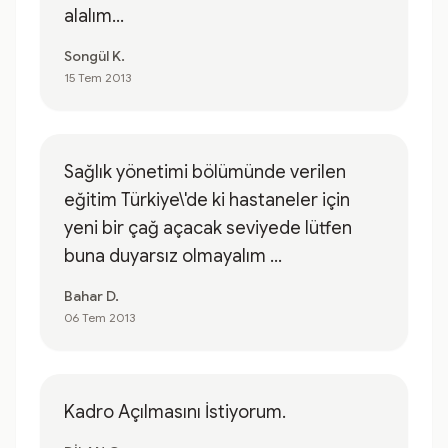
alalım...
Songül K.
15 Tem 2013
Sağlık yönetimi bölümünde verilen
eğitim Türkiye\'de ki hastaneler için
yeni bir çağ açacak seviyede lütfen
buna duyarsız olmayalım ...
Bahar D.
06 Tem 2013
Kadro Açılmasını İstiyorum.