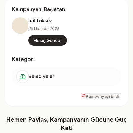
Kampanyanı Başlatan
İdil Toksöz
25 Haziran 2026
Mesaj Gönder
Kategori
Belediyeler
Kampanyayı Bildir
Hemen Paylaş, Kampanyanın Gücüne Güç
Kat!