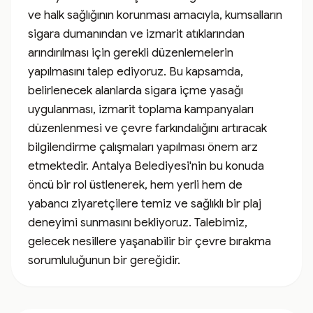
ve halk sağlığının korunması amacıyla, kumsalların 
sigara dumanından ve izmarit atıklarından 
arındırılması için gerekli düzenlemelerin 
yapılmasını talep ediyoruz. Bu kapsamda, 
belirlenecek alanlarda sigara içme yasağı 
uygulanması, izmarit toplama kampanyaları 
düzenlenmesi ve çevre farkındalığını artıracak 
bilgilendirme çalışmaları yapılması önem arz 
etmektedir. Antalya Belediyesi'nin bu konuda 
öncü bir rol üstlenerek, hem yerli hem de 
yabancı ziyaretçilere temiz ve sağlıklı bir plaj 
deneyimi sunmasını bekliyoruz. Talebimiz, 
gelecek nesillere yaşanabilir bir çevre bırakma 
sorumluluğunun bir gereğidir.