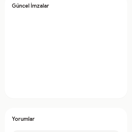
Güncel İmzalar
Yorumlar