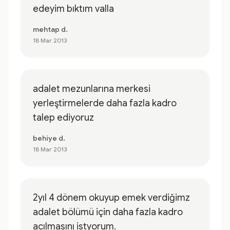
edeyim bıktım valla
mehtap d.
18 Mar 2013
adalet mezunlarına merkesi
yerleştirmelerde daha fazla kadro
talep ediyoruz
behiye d.
18 Mar 2013
2yıl 4 dönem okuyup emek verdiğimz
adalet bölümü için daha fazla kadro
acılmasını istyorum.