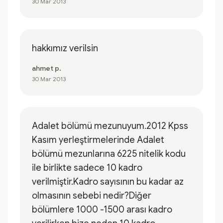
30 Mar 2013
hakkımız verilsin
ahmet p.
30 Mar 2013
Adalet bölümü mezunuyum.2012 Kpss
Kasım yerleştirmelerinde Adalet
bölümü mezunlarına 6225 nitelik kodu
ile birlikte sadece 10 kadro
verilmiştir.Kadro sayısının bu kadar az
olmasının sebebi nedir?Diğer
bölümlere 1000 -1500 arası kadro