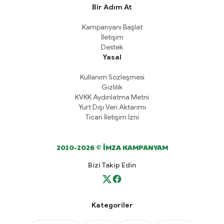
Bir Adım At
Kampanyanı Başlat
İletişim
Destek
Yasal
Kullanım Sözleşmesi
Gizlilik
KVKK Aydınlatma Metni
Yurt Dışı Veri Aktarımı
Ticari İletişim İzni
2010-2026 © İMZA KAMPANYAM
Bizi Takip Edin
Kategoriler