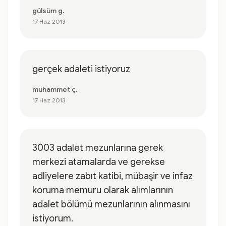
gülsüm g.
17 Haz 2013
gerçek adaleti istiyoruz
muhammet ç.
17 Haz 2013
3003 adalet mezunlarına gerek
merkezi atamalarda ve gerekse
adliyelere zabıt katibi, mübaşir ve infaz
koruma memuru olarak alımlarının
adalet bölümü mezunlarının alınmasını
istiyorum.