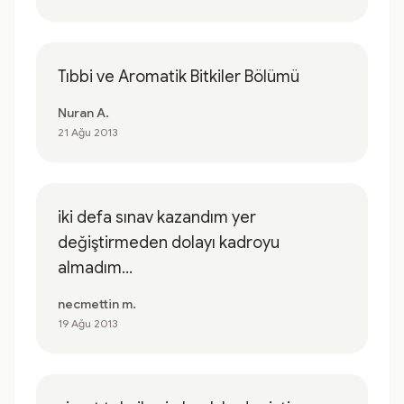
Tıbbi ve Aromatik Bitkiler Bölümü
Nuran A.
21 Ağu 2013
iki defa sınav kazandım yer
değiştirmeden dolayı kadroyu
almadım...
necmettin m.
19 Ağu 2013