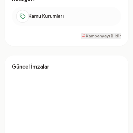
Kamu Kurumları
Kampanyayı Bildir
Güncel İmzalar