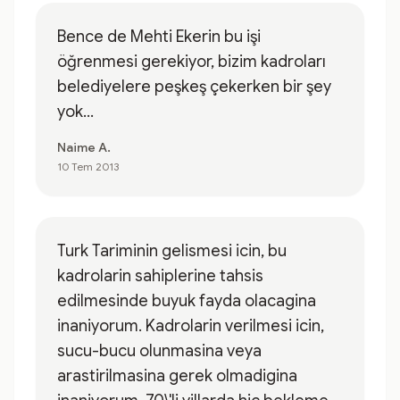
Bence de Mehti Ekerin bu işi
öğrenmesi gerekiyor, bizim kadroları
belediyelere peşkeş çekerken bir şey
yok...
Naime A.
10 Tem 2013
Turk Tariminin gelismesi icin, bu
kadrolarin sahiplerine tahsis
edilmesinde buyuk fayda olacagina
inaniyorum. Kadrolarin verilmesi icin,
sucu-bucu olunmasina veya
arastirilmasina gerek olmadigina