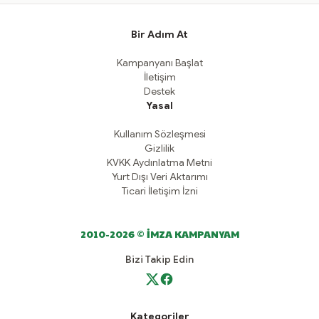
Bir Adım At
Kampanyanı Başlat
İletişim
Destek
Yasal
Kullanım Sözleşmesi
Gizlilik
KVKK Aydınlatma Metni
Yurt Dışı Veri Aktarımı
Ticari İletişim İzni
2010-2026 © İMZA KAMPANYAM
Bizi Takip Edin
Kategoriler