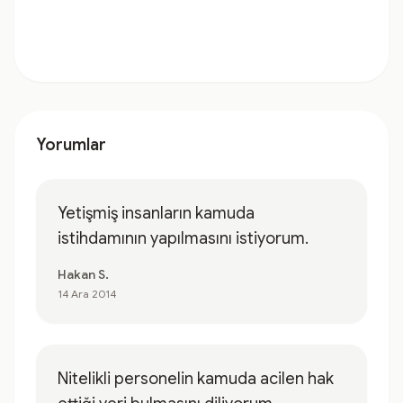
Yorumlar
Yetişmiş insanların kamuda
istihdamının yapılmasını istiyorum.
Hakan S.
14 Ara 2014
Nitelikli personelin kamuda acilen hak