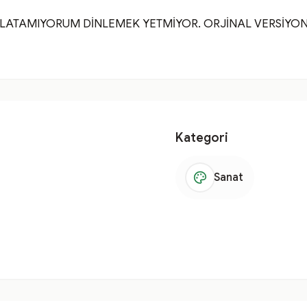
LATAMIYORUM DİNLEMEK YETMİYOR. ORJİNAL VERSİYONU 
Kategori
Sanat