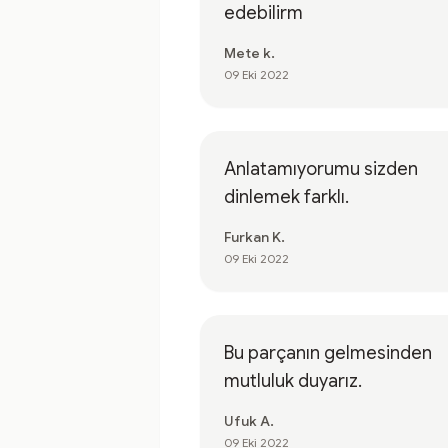
edebilirm
Mete k.
09 Eki 2022
Anlatamıyorumu sizden
dinlemek farklı.
Furkan K.
09 Eki 2022
Bu parçanın gelmesinden
mutluluk duyarız.
Ufuk A.
09 Eki 2022