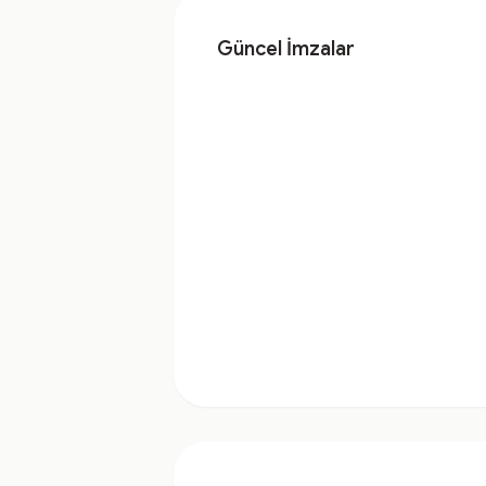
Güncel İmzalar