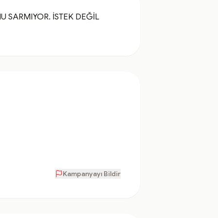
SARMIYOR. İSTEK DEĞİL 
Kampanyayı Bildir