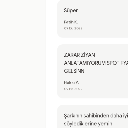
Süper
Fatih K.
09 Eki 2022
ZARAR ZİYAN
ANLATAMIYORUM SPOTİFY
GELSİNN
Hakkı Y.
09 Eki 2022
Şarkının sahibinden daha iyi
söylediklerine yemin