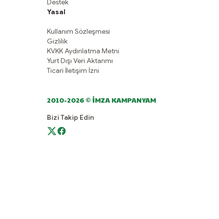
Destek
Yasal
Kullanım Sözleşmesi
Gizlilik
KVKK Aydınlatma Metni
Yurt Dışı Veri Aktarımı
Ticari İletişim İzni
2010-2026 © İMZA KAMPANYAM
Bizi Takip Edin