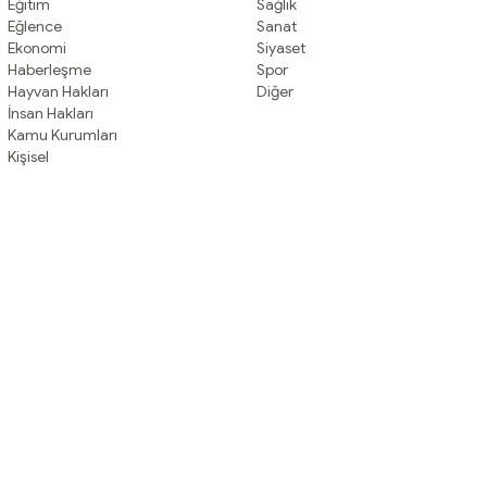
Eğitim
Sağlık
Eğlence
Sanat
Ekonomi
Siyaset
Haberleşme
Spor
Hayvan Hakları
Diğer
İnsan Hakları
Kamu Kurumları
Kişisel