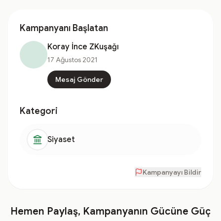
Kampanyanı Başlatan
Koray İnce ZKuşağı
17 Ağustos 2021
Mesaj Gönder
Kategori
Siyaset
Kampanyayı Bildir
Hemen Paylaş, Kampanyanın Gücüne Güç