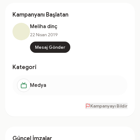
Kampanyanı Başlatan
Meliha dinç
22 Nisan 2019
Mesaj Gönder
Kategori
Medya
Kampanyayı Bildir
Güncel İmzalar