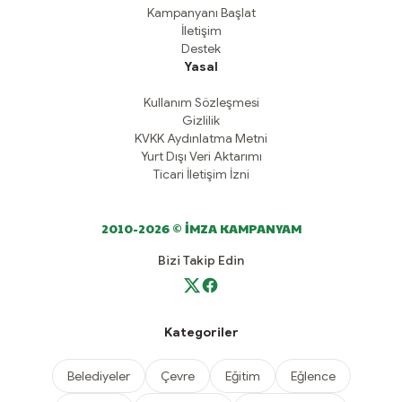
Kampanyanı Başlat
İletişim
Destek
Yasal
Kullanım Sözleşmesi
Gizlilik
KVKK Aydınlatma Metni
Yurt Dışı Veri Aktarımı
Ticari İletişim İzni
2010-2026 © İMZA KAMPANYAM
Bizi Takip Edin
Kategoriler
Belediyeler
Çevre
Eğitim
Eğlence