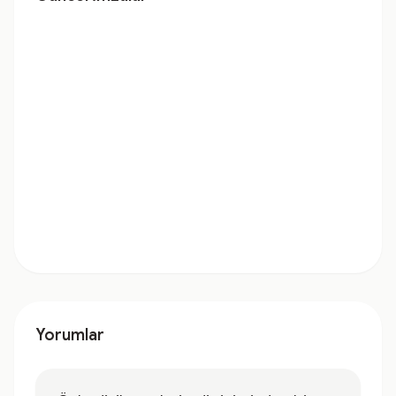
Yorumlar