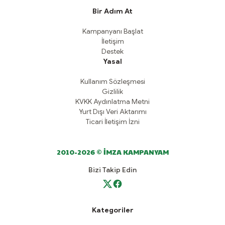
Bir Adım At
Kampanyanı Başlat
İletişim
Destek
Yasal
Kullanım Sözleşmesi
Gizlilik
KVKK Aydınlatma Metni
Yurt Dışı Veri Aktarımı
Ticari İletişim İzni
2010-2026 © İMZA KAMPANYAM
Bizi Takip Edin
Kategoriler