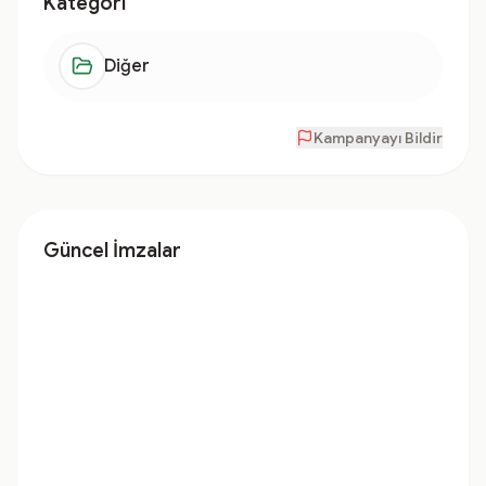
Kategori
Diğer
Kampanyayı Bildir
Güncel İmzalar