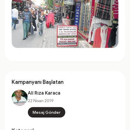
Kampanyanı Başlatan
Ali Rıza Karaca
22 Nisan 2019
Mesaj Gönder