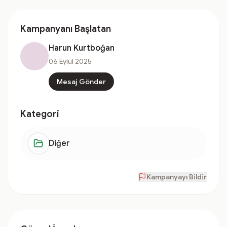
Kampanyanı Başlatan
Harun Kurtboğan
06 Eylül 2025
Mesaj Gönder
Kategori
Diğer
Kampanyayı Bildir