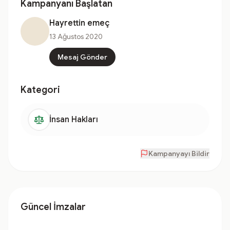
Kampanyanı Başlatan
Hayrettin emeç
13 Ağustos 2020
Mesaj Gönder
Kategori
İnsan Hakları
Kampanyayı Bildir
Güncel İmzalar