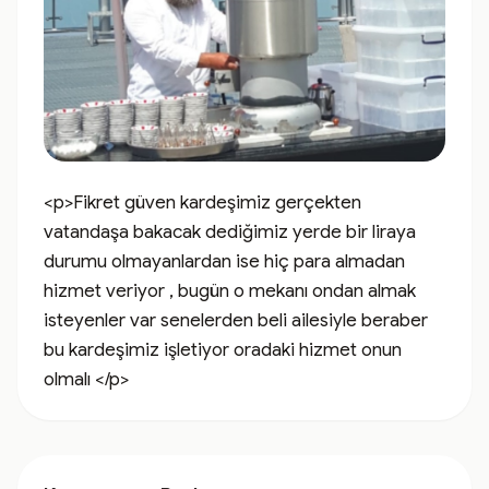
<p>Fikret güven kardeşimiz gerçekten 
vatandaşa bakacak dediğimiz yerde bir liraya 
durumu olmayanlardan ise hiç para almadan 
hizmet veriyor , bugün o mekanı ondan almak 
isteyenler var senelerden beli ailesiyle beraber 
bu kardeşimiz işletiyor oradaki hizmet onun 
olmalı </p>