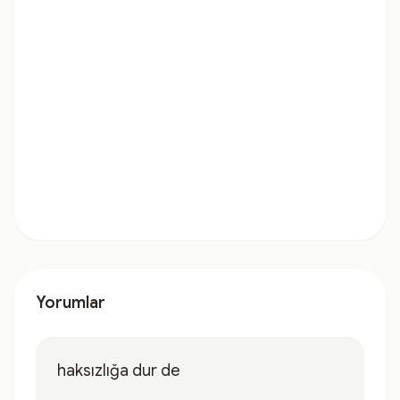
Yorumlar
haksızlığa dur de