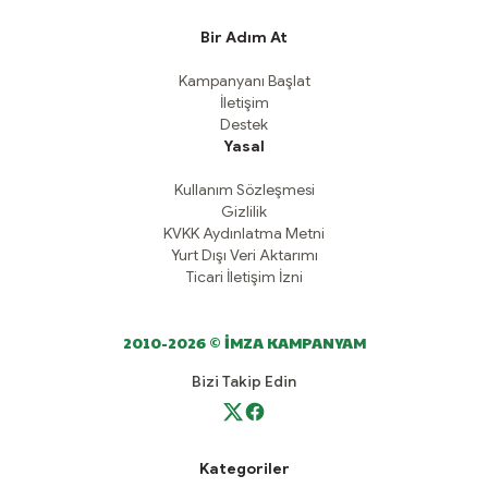
Bir Adım At
Kampanyanı Başlat
İletişim
Destek
Yasal
Kullanım Sözleşmesi
Gizlilik
KVKK Aydınlatma Metni
Yurt Dışı Veri Aktarımı
Ticari İletişim İzni
2010-2026 © İMZA KAMPANYAM
Bizi Takip Edin
Kategoriler