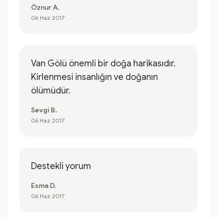
Öznur A.
06 Haz 2017
Van Gölü önemli bir doğa harikasıdır.
Kirlenmesi insanlığın ve doğanın
ölümüdür.
Sevgi B.
06 Haz 2017
Destekli yorum
Esma D.
06 Haz 2017