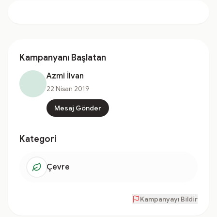
Kampanyanı Başlatan
Azmi İlvan
22 Nisan 2019
Mesaj Gönder
Kategori
Çevre
Kampanyayı Bildir