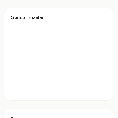
Güncel İmzalar