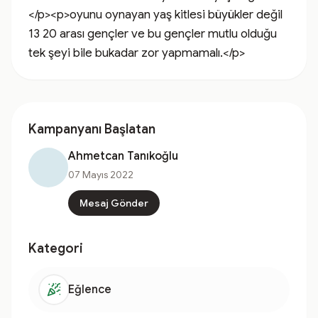
</p><p>oyunu oynayan yaş kitlesi büyükler değil 
13 20 arası gençler ve bu gençler mutlu olduğu 
tek şeyi bile bukadar zor yapmamalı.</p>
Kampanyanı Başlatan
Ahmetcan Tanıkoğlu
07 Mayıs 2022
Mesaj Gönder
Kategori
Eğlence