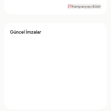
Kampanyayı Bildir
Güncel İmzalar