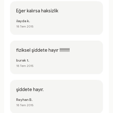
Eğer kalırsa haksizlik
ilayda k.
18 Tem 2015
fiziksel şiddete hayır !!!!!!!!!!
burak t.
18 Tem 2015
şiddete hayır.
Reyhan B.
18 Tem 2015