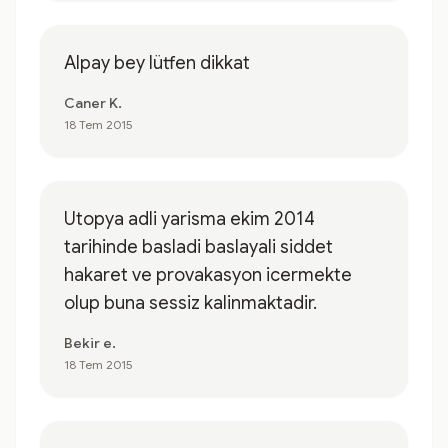
Alpay bey lütfen dikkat
Caner K.
18 Tem 2015
Utopya adli yarisma ekim 2014
tarihinde basladi baslayali siddet
hakaret ve provakasyon icermekte
olup buna sessiz kalinmaktadir.
Bekir e.
18 Tem 2015