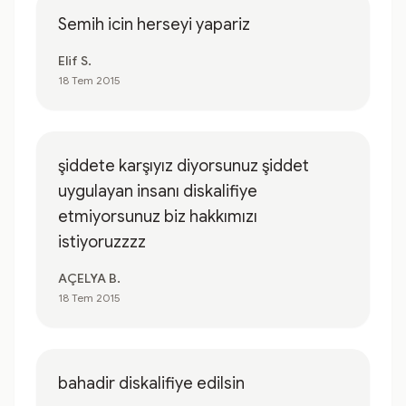
Semih icin herseyi yapariz
Elif S.
18 Tem 2015
şiddete karşıyız diyorsunuz şiddet
uygulayan insanı diskalifiye
etmiyorsunuz biz hakkımızı
istiyoruzzzz
AÇELYA B.
18 Tem 2015
bahadir diskalifiye edilsin