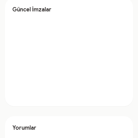
Güncel İmzalar
Yorumlar