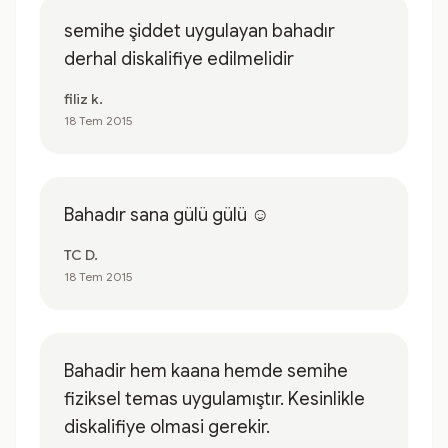
semihe şiddet uygulayan bahadır
derhal diskalifiye edilmelidir
filiz k.
18 Tem 2015
Bahadır sana gülü gülü ☺
TC D.
18 Tem 2015
Bahadir hem kaana hemde semihe
fiziksel temas uygulamıştır. Kesinlikle
diskalifiye olmasi gerekir.