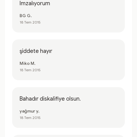
Imzalıyorum
BG G.
18 Tem 2015
şiddete hayır
Miko M.
18 Tem 2015
Bahadır diskalifiye olsun.
yağmur y.
18 Tem 2015