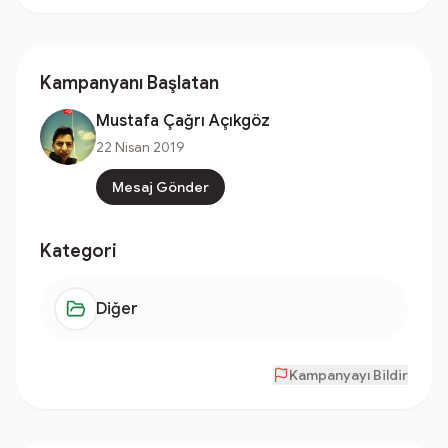
Kampanyanı Başlatan
Mustafa Çağrı Açıkgöz
22 Nisan 2019
Mesaj Gönder
Kategori
Diğer
Kampanyayı Bildir