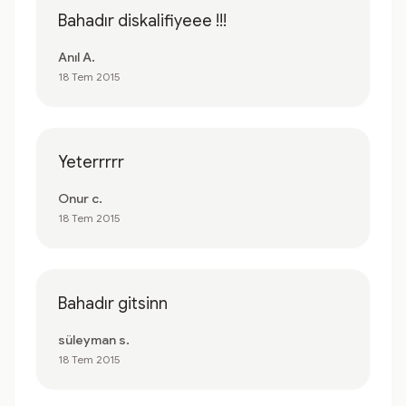
Bahadır diskalifiyeee !!!
Anıl A.
18 Tem 2015
Yeterrrrr
Onur c.
18 Tem 2015
Bahadır gitsinn
süleyman s.
18 Tem 2015