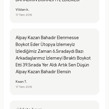
Vildan k.
17 Tem 2015
Alpay Kazan Bahadır Elenmesse
Boykot Eder Ütopya İzlemeyiz
İzlediğimiz Zaman 6.Sıradaydı Bazı
Arkadaşlarımız İzlemeyi Bıraktı Boykot
Etti 39.Sırada Yer Aldı Artık Sen Düşün
Alpay Kazan Bahadır Elensin
Kaan T.
17 Tem 2015