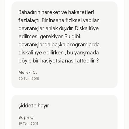
Bahadırın hareket ve hakaretleri
fazlalaştı. Bir insana fiziksel yapılan
davranışlar ahlak dışıdır. Diskalifiye
edilmesi gerekiyor. Bu gibi
davranışlarda başka programlarda
diskalifiye edilirken , bu yarışmada
böyle bir hasiyetsiz nasıl affedilir ?
Merv-i C.
20 Tem 2015
şiddete hayır
Büşra Ç.
19 Tem 2015