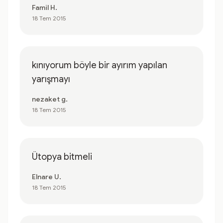
Famil H.
18 Tem 2015
kınıyorum böyle bir ayırım yapılan
yarışmayı
nezaket g.
18 Tem 2015
Ütopya bitmeli
Elnare U.
18 Tem 2015