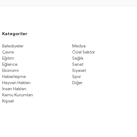
Kategoriler
Belediyeler
Medya
Çevre
Özel Sektör
Eğitim
Sağlık
Eğlence
Sanat
Ekonomi
Siyaset
Haberleşme
Spor
Hayvan Hakları
Diğer
İnsan Hakları
Kamu Kurumları
Kişisel