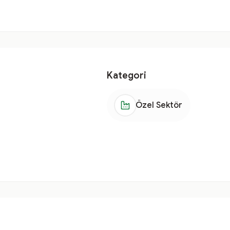
Kategori
Özel Sektör