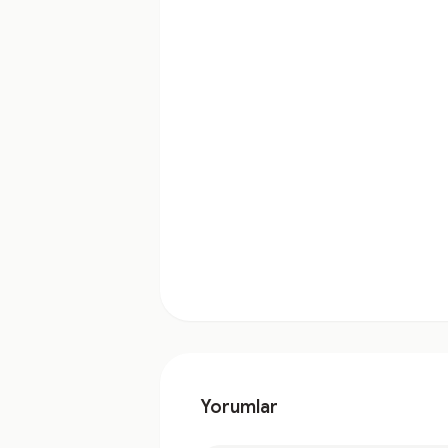
Yorumlar