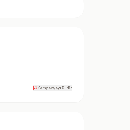
Kampanyayı Bildir