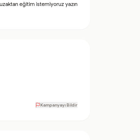
uzaktan eğitim istemiyoruz yazın 
Kampanyayı Bildir