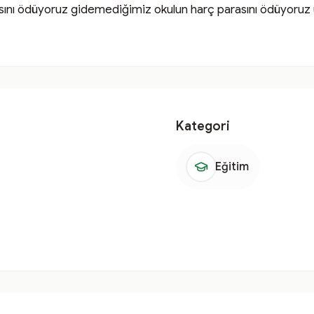
rasını ödüyoruz gidemediğimiz okulun harç parasını ödüyoruz 
Kategori
Eğitim