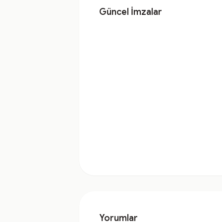
Güncel İmzalar
Yorumlar