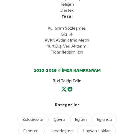
İletişim
Destek
Yasal
Kullanım Sözleşmesi
Gizlilik
KVKK Aydınlatma Metni
Yurt Dışı Veri Aktarımı
Ticari İletişim İzni
2010-2026 © İMZA KAMPANYAM
Bizi Takip Edin
Kategoriler
Belediyeler
Çevre
Eğitim
Eğlence
Ekonomi
Haberleşme
Hayvan Hakları